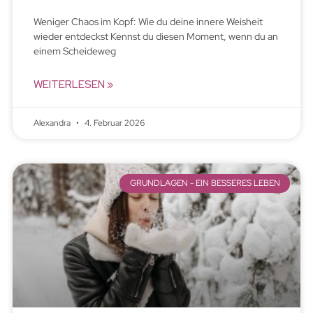
Weniger Chaos im Kopf: Wie du deine innere Weisheit
wieder entdeckst Kennst du diesen Moment, wenn du an
einem Scheideweg
WEITERLESEN »
Alexandra
4. Februar 2026
GRUNDLAGEN - EIN BESSERES LEBEN