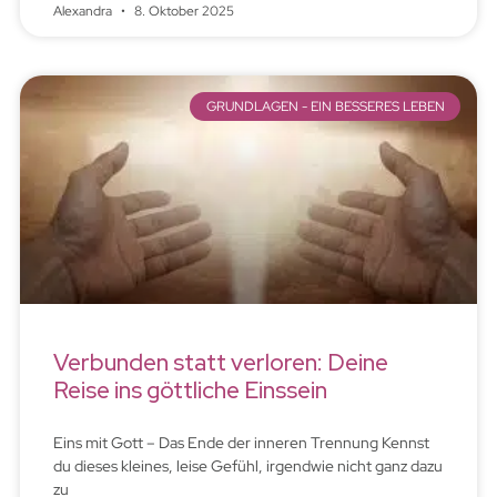
Alexandra
8. Oktober 2025
GRUNDLAGEN - EIN BESSERES LEBEN
Verbunden statt verloren: Deine
Reise ins göttliche Einssein
Eins mit Gott – Das Ende der inneren Trennung Kennst
du dieses kleines, leise Gefühl, irgendwie nicht ganz dazu
zu