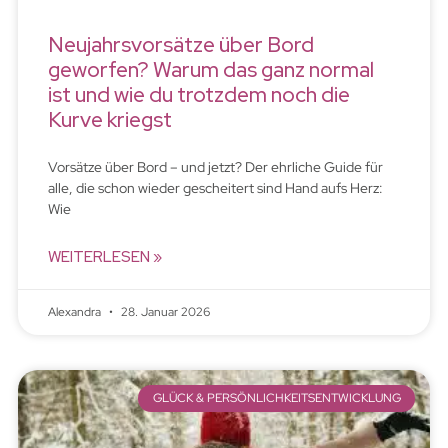
Neujahrsvorsätze über Bord
geworfen? Warum das ganz normal
ist und wie du trotzdem noch die
Kurve kriegst
Vorsätze über Bord – und jetzt? Der ehrliche Guide für
alle, die schon wieder gescheitert sind Hand aufs Herz:
Wie
WEITERLESEN »
Alexandra
28. Januar 2026
GLÜCK & PERSÖNLICHKEITSENTWICKLUNG