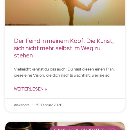
Der Feind in meinem Kopf: Die Kunst,
sich nicht mehr selbst im Weg zu
stehen
Vielleicht kennst du das auch: Du hast diesen einen Plan,
diese eine Vision, die dich nachts wachhält, weil sie so
WEITERLESEN »
Alexandra
25. Februar 2026