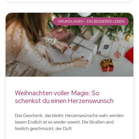
GRUNDLAGEN - EIN BESSERES LEBEN
Weihnachten voller Magie: So
schenkst du einen Herzenswunsch
Das Geschenk, das bleibt: Herzenswünsche wahr werden
lassen Endlich ist es wieder soweit. Die Straßen sind
festlich geschmückt, der Duft