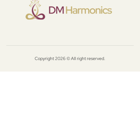
Copyright 2026 © All right reserved.