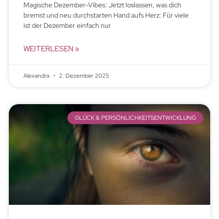
Magische Dezember-Vibes: Jetzt loslassen, was dich
bremst und neu durchstarten Hand aufs Herz: Für viele
ist der Dezember einfach nur
WEITERLESEN »
Alexandra
2. Dezember 2025
GLÜCK & PERSÖNLICHKEITSENTWICKLUNG