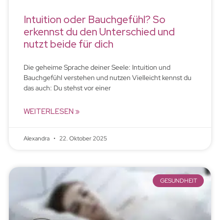
Intuition oder Bauchgefühl? So
erkennst du den Unterschied und
nutzt beide für dich
Die geheime Sprache deiner Seele: Intuition und
Bauchgefühl verstehen und nutzen Vielleicht kennst du
das auch: Du stehst vor einer
WEITERLESEN »
Alexandra
22. Oktober 2025
GESUNDHEIT