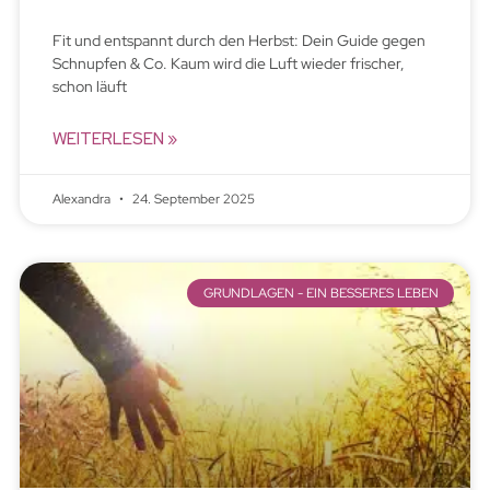
Fit und entspannt durch den Herbst: Dein Guide gegen
Schnupfen & Co. Kaum wird die Luft wieder frischer,
schon läuft
WEITERLESEN »
Alexandra
24. September 2025
GRUNDLAGEN - EIN BESSERES LEBEN