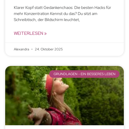
Klarer Kopf statt Gedankenchaos: Die besten Hacks für
mehr Konzentration Kennst du das? Du sitzt am
Schreibtisch, der Bildschirm leuchtet,
WEITERLESEN »
Alexandra
24. Oktober 2025
GRUNDLAGEN - EIN BESSERES LEBEN