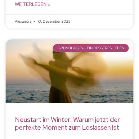
WEITERLESEN »
Alexandra
10. Dezember 2025
GRUNDLAGEN - EIN BESSERES LEBEN
Neustart im Winter: Warum jetzt der
perfekte Moment zum Loslassen ist