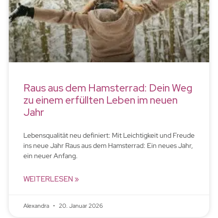
Raus aus dem Hamsterrad: Dein Weg
zu einem erfüllten Leben im neuen
Jahr
Lebensqualität neu definiert: Mit Leichtigkeit und Freude
ins neue Jahr Raus aus dem Hamsterrad: Ein neues Jahr,
ein neuer Anfang.
WEITERLESEN »
Alexandra
20. Januar 2026