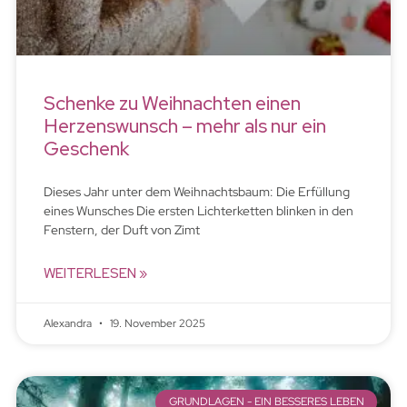
Schenke zu Weihnachten einen
Herzenswunsch – mehr als nur ein
Geschenk
Dieses Jahr unter dem Weihnachtsbaum: Die Erfüllung
eines Wunsches Die ersten Lichterketten blinken in den
Fenstern, der Duft von Zimt
WEITERLESEN »
Alexandra
19. November 2025
GRUNDLAGEN - EIN BESSERES LEBEN