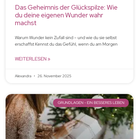
Das Geheimnis der Glückspilze: Wie
du deine eigenen Wunder wahr
machst
Warum Wunder kein Zufall sind – und wie du sie selbst
erschaffst Kennst du das Gefühl, wenn du am Morgen
WEITERLESEN »
Alexandra
26. November 2025
GRUNDLAGEN - EIN BESSERES LEBEN