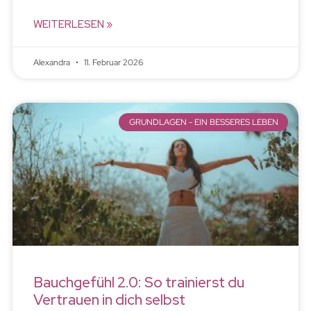
WEITERLESEN »
Alexandra
11. Februar 2026
GRUNDLAGEN - EIN BESSERES LEBEN
Bauchgefühl 2.0: So trainierst du
Vertrauen in dich selbst