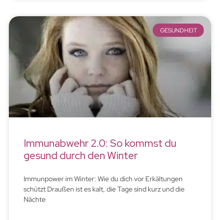
GESUNDHEIT
Immunabwehr 2.0: So kommst du
gesund durch den Winter
Immunpower im Winter: Wie du dich vor Erkältungen
schützt Draußen ist es kalt, die Tage sind kurz und die
Nächte