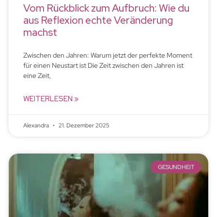
Vom Rückblick zum Aufbruch: Wie du
aus Reflexion echte Veränderung
machst
Zwischen den Jahren: Warum jetzt der perfekte Moment
für einen Neustart ist Die Zeit zwischen den Jahren ist
eine Zeit,
WEITERLESEN »
Alexandra
21. Dezember 2025
GESUNDHEIT