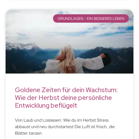
GRUNDLAGEN - EIN BESSERES LEBEN
Goldene Zeiten für dein Wachstum:
Wie der Herbst deine persönliche
Entwicklung beflügelt
Von Laub und Loslassen: Wie du im Herbst Stress
abbaust und neu durchstartest Die Luft ist frisch, die
Blätter tanzen