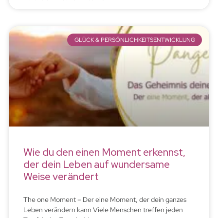
GLÜCK & PERSÖNLICHKEITSENTWICKLUNG
Wie du den einen Moment erkennst,
der dein Leben auf wundersame
Weise verändert
The one Moment – Der eine Moment, der dein ganzes
Leben verändern kann Viele Menschen treffen jeden