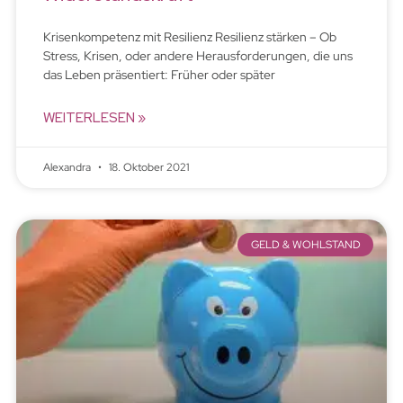
Krisenkompetenz mit Resilienz Resilienz stärken – Ob
Stress, Krisen, oder andere Herausforderungen, die uns
das Leben präsentiert: Früher oder später
WEITERLESEN »
Alexandra
18. Oktober 2021
GELD & WOHLSTAND