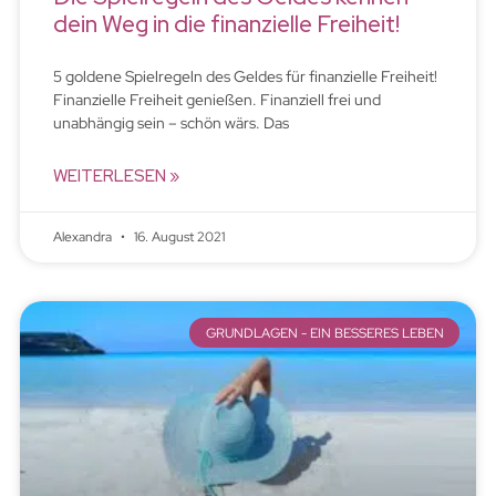
dein Weg in die finanzielle Freiheit!
5 goldene Spielregeln des Geldes für finanzielle Freiheit!
Finanzielle Freiheit genießen. Finanziell frei und
unabhängig sein – schön wärs. Das
WEITERLESEN »
Alexandra
16. August 2021
GRUNDLAGEN - EIN BESSERES LEBEN