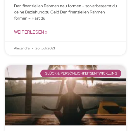
Den finanziellen Rahmen neu formen – so verbesserst du
deine Beziehung zu Geld Den finanziellen Rahmen
formen – Hast du
WEITERLESEN »
Alexandra
26. Juli 2021
GLÜCK & PERSÖNLICHKEITSENTWICKLUNG