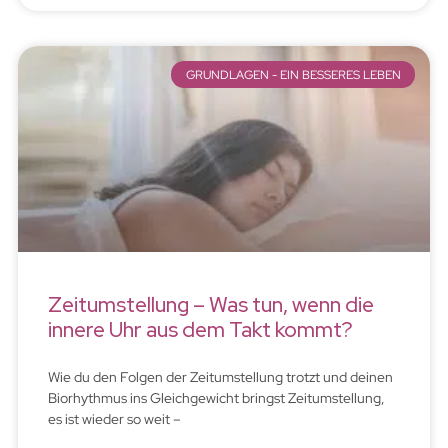
GRUNDLAGEN - EIN BESSERES LEBEN
Zeitumstellung – Was tun, wenn die
innere Uhr aus dem Takt kommt?
Wie du den Folgen der Zeitumstellung trotzt und deinen
Biorhythmus ins Gleichgewicht bringst Zeitumstellung,
es ist wieder so weit –