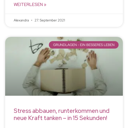
WEITERLESEN »
Alexandra
27. September 2021
GRUNDLAGEN - EIN BESSERES LEBEN
Stress abbauen, runterkommen und
neue Kraft tanken – in 15 Sekunden!