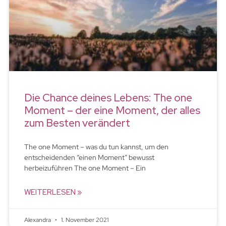
Die Chance deines Lebens: The one
Moment – der eine Moment, der alles
zum Besten verändert
The one Moment – was du tun kannst, um den
entscheidenden “einen Moment” bewusst
herbeizuführen The one Moment – Ein
WEITERLESEN »
Alexandra
1. November 2021