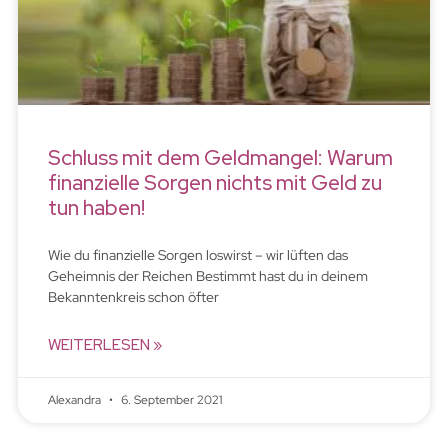
Schluss mit dem Geldmangel: Warum
finanzielle Sorgen nichts mit Geld zu
tun haben!
Wie du finanzielle Sorgen loswirst – wir lüften das
Geheimnis der Reichen Bestimmt hast du in deinem
Bekanntenkreis schon öfter
WEITERLESEN »
Alexandra
6. September 2021