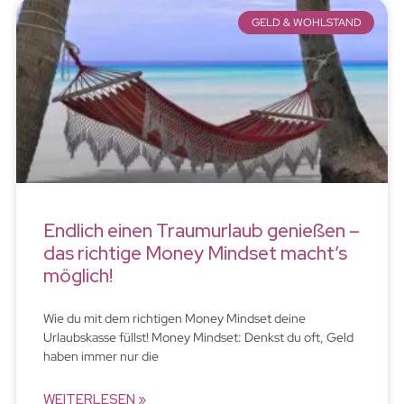
GELD & WOHLSTAND
Endlich einen Traumurlaub genießen –
das richtige Money Mindset macht’s
möglich!
Wie du mit dem richtigen Money Mindset deine
Urlaubskasse füllst! Money Mindset: Denkst du oft, Geld
haben immer nur die
WEITERLESEN »