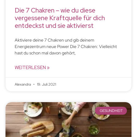
Die 7 Chakren – wie du diese
vergessene Kraftquelle für dich
entdeckst und sie aktivierst
Aktiviere deine 7 Chakren und gib deinem
Energiezentrum neue Power Die 7 Chakren: Vielleicht
hast du schon mal davon gehört,
WEITERLESEN »
Alexandra
19. Juli 2021
GESUNDHEIT