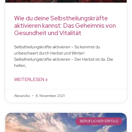
Wie du deine Selbstheilungskräfte
aktivieren kannst: Das Geheimnis von
Gesundheit und Vitalität
Selbstheilungskräfte aktivieren – So kommst du
unbeschwert durch Herbst und Winter!
Selbstheilungskräfte aktivieren – Der Herbst ist da. Die
hellen,
WEITERLESEN »
Alexandra
8. November 2021
BERUFLICHER ERFOLG