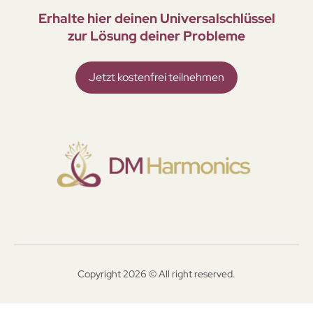
Erhalte hier deinen Universal­schlüssel
zur Lösung deiner Probleme
Jetzt kostenfrei teilnehmen
Copyright 2026 © All right reserved.