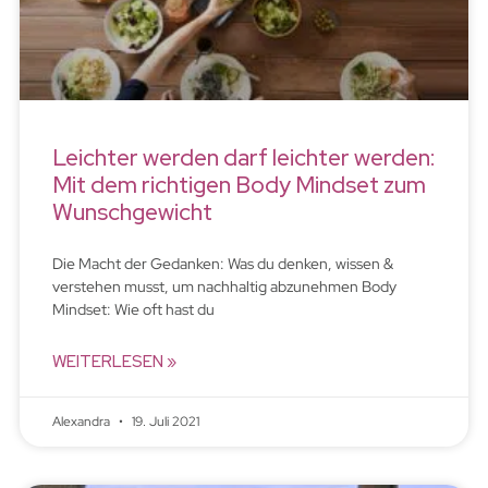
Leichter werden darf leichter werden:
Mit dem richtigen Body Mindset zum
Wunschgewicht
Die Macht der Gedanken: Was du denken, wissen &
verstehen musst, um nachhaltig abzunehmen Body
Mindset: Wie oft hast du
WEITERLESEN »
Alexandra
19. Juli 2021