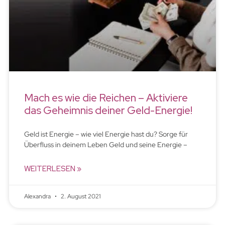
Mach es wie die Reichen – Aktiviere
das Geheimnis deiner Geld-Energie!
Geld ist Energie – wie viel Energie hast du? Sorge für
Überfluss in deinem Leben Geld und seine Energie –
WEITERLESEN »
Alexandra
2. August 2021