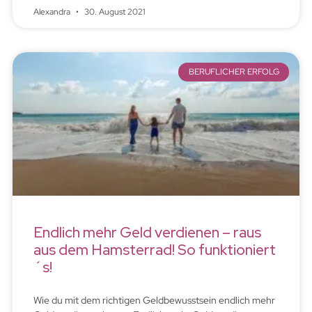
Alexandra
30. August 2021
BERUFLICHER ERFOLG
Endlich mehr Geld verdienen – raus
aus dem Hamsterrad! So funktioniert
´s!
Wie du mit dem richtigen Geldbewusstsein endlich mehr