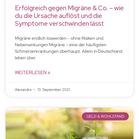
Erfolgreich gegen Migräne & Co. – wie
du die Ursache auflöst und die
Symptome verschwinden lässt
Migräne endlich loswerden – ohne Risiken und
Nebenwirkungen Migräne – eine der häufigsten
Schmerzerkrankungen überhaupt. Allein in Deutschland
leben über
WEITERLESEN »
Alexandra
13. September 2021
GELD & WOHLSTAND