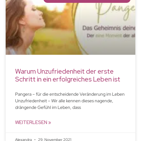
Warum Unzufriedenheit der erste
Schritt in ein erfolgreiches Leben ist
Pangera – für die entscheidende Veränderung im Leben
Unzufriedenheit – Wir alle kennen dieses nagende,
drängende Gefühl im Leben, dass
WEITERLESEN »
Alexandra
29. November 2021