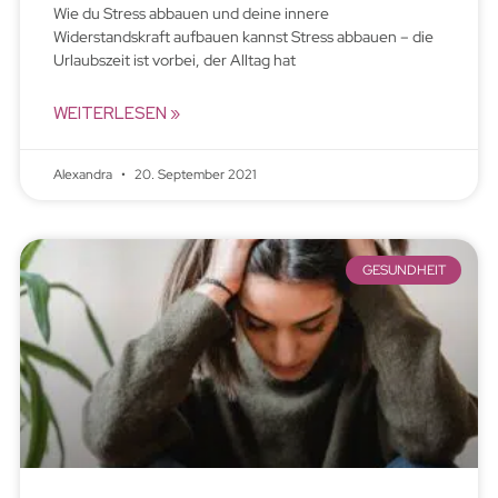
Wie du Stress abbauen und deine innere
Widerstandskraft aufbauen kannst Stress abbauen – die
Urlaubszeit ist vorbei, der Alltag hat
WEITERLESEN »
Alexandra
20. September 2021
GESUNDHEIT