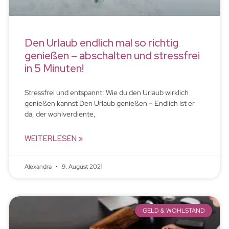
Den Urlaub endlich mal so richtig
genießen – abschalten und stressfrei
in 5 Minuten!
Stressfrei und entspannt: Wie du den Urlaub wirklich
genießen kannst Den Urlaub genießen – Endlich ist er
da, der wohlverdiente,
WEITERLESEN »
Alexandra
9. August 2021
GELD & WOHLSTAND