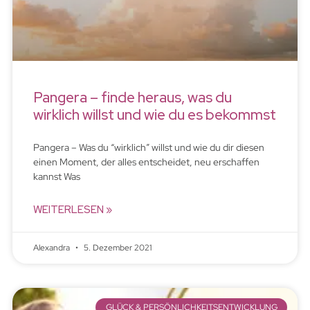
Pangera – finde heraus, was du
wirklich willst und wie du es bekommst
Pangera – Was du “wirklich” willst und wie du dir diesen
einen Moment, der alles entscheidet, neu erschaffen
kannst Was
WEITERLESEN »
Alexandra
5. Dezember 2021
GLÜCK & PERSÖNLICHKEITSENTWICKLUNG