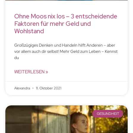
Ohne Moos nix los – 3 entscheidende
Faktoren für mehr Geld und
Wohlstand
Großzügiges Denken und Handeln hilft Anderen – aber
vor allem auch dir selbst! Mehr Geld zum Leben – Kennst
du
WEITERLESEN »
Alexandra
11. Oktober 2021
GESUNDHEIT