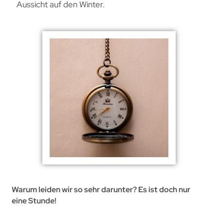
Aussicht auf den Winter.
Warum leiden wir so sehr darunter? Es ist doch nur
eine Stunde!