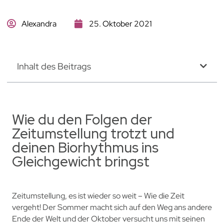
Alexandra
25. Oktober 2021
Inhalt des Beitrags
Wie du den Folgen der
Zeitumstellung trotzt und
deinen Biorhythmus ins
Gleichgewicht bringst
Zeitumstellung, es ist wieder so weit – Wie die Zeit
vergeht! Der Sommer macht sich auf den Weg ans andere
Ende der Welt und der Oktober versucht uns mit seinen