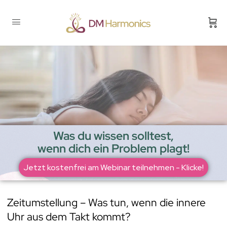
Was du wissen solltest,
wenn dich ein Problem plagt!
Jetzt kostenfrei am Webinar teilnehmen - Klicke!
Zeitumstellung – Was tun, wenn die innere
Uhr aus dem Takt kommt?