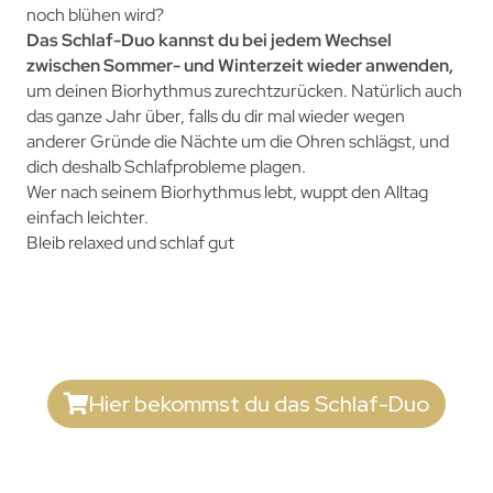
noch blühen wird?
Das Schlaf-Duo kannst du bei jedem Wechsel
zwischen Sommer- und Winterzeit wieder anwenden,
um deinen Biorhythmus zurechtzurücken. Natürlich auch
das ganze Jahr über, falls du dir mal wieder wegen
anderer Gründe die Nächte um die Ohren schlägst, und
dich deshalb Schlafprobleme plagen.
Wer nach seinem Biorhythmus lebt, wuppt den Alltag
einfach leichter.
Bleib relaxed und schlaf gut
Hier bekommst du das Schlaf-Duo