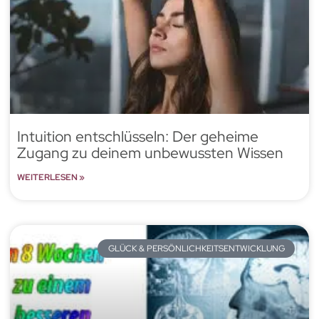
Intuition entschlüsseln: Der geheime
Zugang zu deinem unbewussten Wissen
WEITERLESEN »
GLÜCK & PERSÖNLICHKEITSENTWICKLUNG