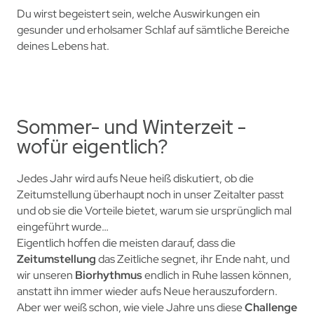
Du wirst begeistert sein, welche Auswirkungen ein
gesunder und erholsamer Schlaf auf sämtliche Bereiche
deines Lebens hat.
Sommer- und Winterzeit -
wofür eigentlich?
Jedes Jahr wird aufs Neue heiß diskutiert, ob die
Zeitumstellung überhaupt noch in unser Zeitalter passt
und ob sie die Vorteile bietet, warum sie ursprünglich mal
eingeführt wurde…
Eigentlich hoffen die meisten darauf, dass die
Zeitumstellung
das Zeitliche segnet, ihr Ende naht, und
wir unseren
Biorhythmus
endlich in Ruhe lassen können,
anstatt ihn immer wieder aufs Neue herauszufordern.
Aber wer weiß schon, wie viele Jahre uns diese
Challenge