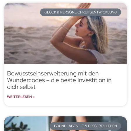
GLÜCK & PERSÖNLICHKEITSENTWICKLUNG
Bewusstseinserweiterung mit den
Wundercodes – die beste Investition in
dich selbst
WEITERLESEN »
GRUNDLAGEN - EIN BESSERES LEBEN