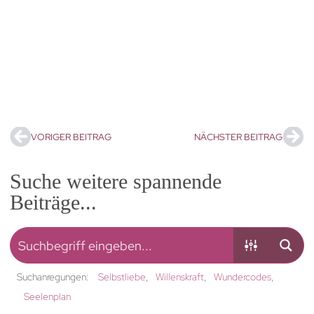
VORIGER BEITRAG
NÄCHSTER BEITRAG
Suche weitere spannende
Beiträge...
Suchanregungen:
Selbstliebe
Willenskraft
Wundercodes
Seelenplan