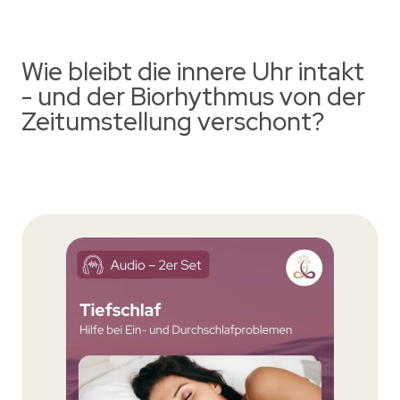
Wie bleibt die innere Uhr intakt
- und der Biorhythmus von der
Zeitumstellung verschont?