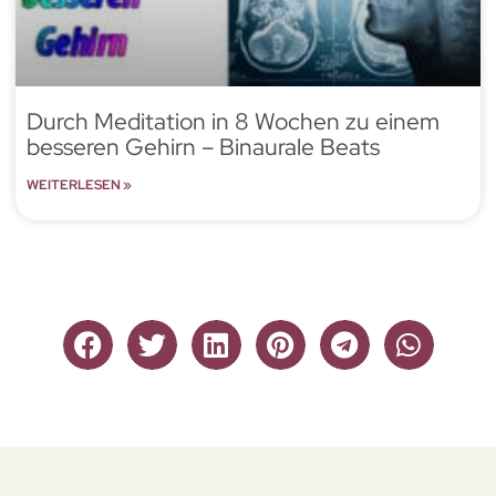
Durch Meditation in 8 Wochen zu einem
besseren Gehirn – Binaurale Beats
WEITERLESEN »