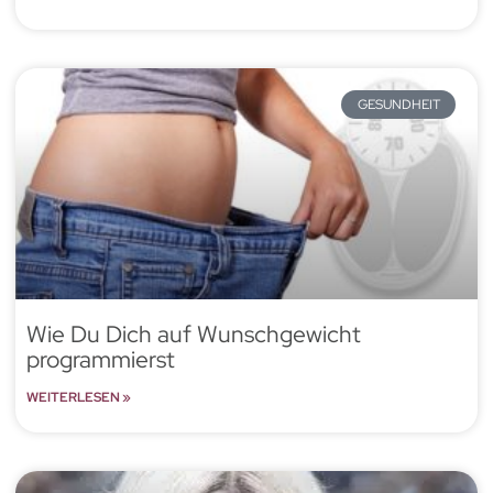
GESUNDHEIT
Wie Du Dich auf Wunschgewicht
programmierst
WEITERLESEN »