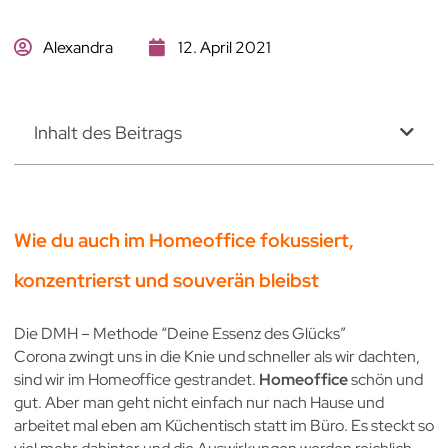
Alexandra
12. April 2021
Inhalt des Beitrags
Wie du auch im Homeoffice fokussiert,
konzentrierst und souverän bleibst
Die DMH – Methode “Deine Essenz des Glücks”
Corona zwingt uns in die Knie und schneller als wir dachten,
sind wir im Homeoffice gestrandet.
Homeoffice
schön und
gut. Aber man geht nicht einfach nur nach Hause und
arbeitet mal eben am Küchentisch statt im Büro. Es steckt so