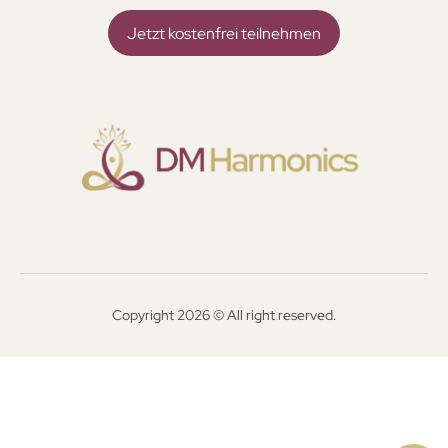
Jetzt kostenfrei teilnehmen
Copyright 2026 © All right reserved.