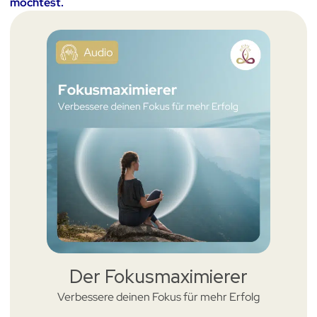
möchtest.
Der Fokusmaximierer
Verbessere deinen Fokus für mehr Erfolg