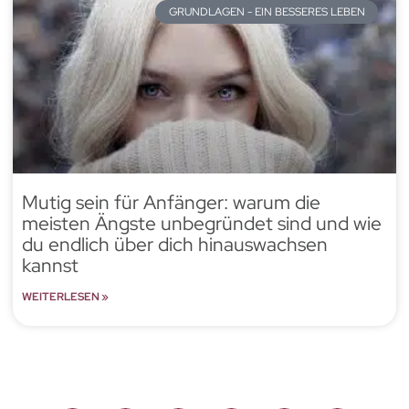
GRUNDLAGEN - EIN BESSERES LEBEN
Mutig sein für Anfänger: warum die
meisten Ängste unbegründet sind und wie
du endlich über dich hinauswachsen
kannst
WEITERLESEN »