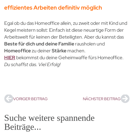
effizientes Arbeiten definitiv möglich
Egal ob du das Homeoffice allein, zu zweit oder mit Kind und
Kegel meistern sollst: Einfach ist diese neuartige Form der
Arbeitswelt für keinen der Beteiligten. Aber du kannst das
Beste für dich und deine Familie
rausholen und
Homeoffice
zu deiner
Stärke
machen.
HIER
bekommst du deine Geheimwaffe fürs Homeoffice.
Du schaffst das. Viel Erfolg!
VORIGER BEITRAG
NÄCHSTER BEITRAG
Suche weitere spannende
Beiträge...