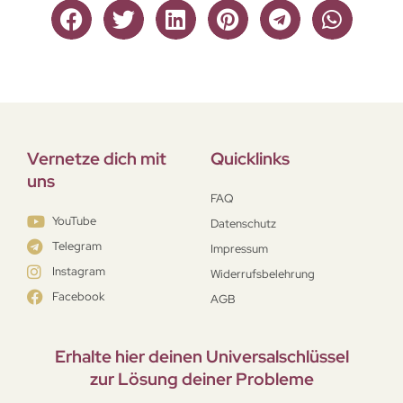
Vernetze dich mit
Quicklinks
uns
FAQ
YouTube
Datenschutz
Telegram
Impressum
Instagram
Widerrufsbelehrung
Facebook
AGB
Erhalte hier deinen Universal­schlüssel
zur Lösung deiner Probleme