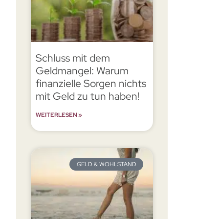
Schluss mit dem
Geldmangel: Warum
finanzielle Sorgen nichts
mit Geld zu tun haben!
WEITERLESEN »
GELD & WOHLSTAND