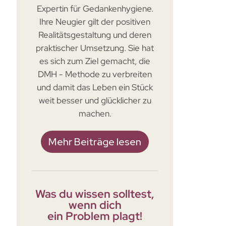
Expertin für Gedankenhygiene.
Ihre Neugier gilt der positiven
Realitätsgestaltung und deren
praktischer Umsetzung. Sie hat
es sich zum Ziel gemacht, die
DMH - Methode zu verbreiten
und damit das Leben ein Stück
weit besser und glücklicher zu
machen.
Mehr Beiträge lesen
Was du wissen solltest,
wenn dich
ein Problem plagt!