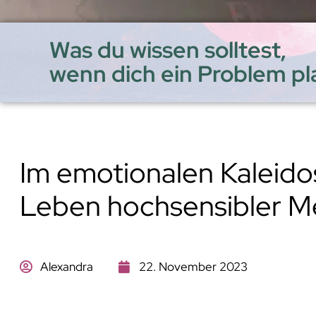
Was du wissen solltest,
wenn dich ein Problem pl
Im emotionalen Kaleido
Leben hochsensibler 
Alexandra
22. November 2023