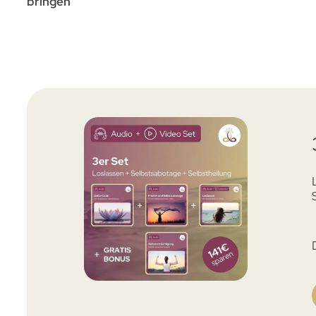
bringen