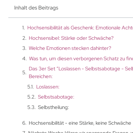
Inhalt des Beitrags
Hochsensibilität als Geschenk: Emotionale Ac
Hochsensibel: Stärke oder Schwäche?
Welche Emotionen stecken dahinter?
Was tun, um diesen verborgenen Schatz zu fi
Das 3er Set “Loslassen - Selbstsabotage - Selb
Bereichen:
Loslassen:
Selbstsabotage:
Selbstheilung:
Hochsensibilität - eine Stärke, keine Schwäche