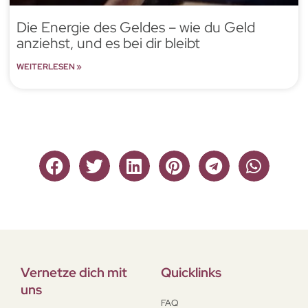
Die Energie des Geldes – wie du Geld
anziehst, und es bei dir bleibt
WEITERLESEN »
Vernetze dich mit
Quicklinks
uns
FAQ