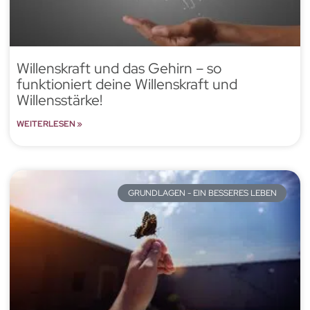
Willenskraft und das Gehirn – so
funktioniert deine Willenskraft und
Willensstärke!
WEITERLESEN »
GRUNDLAGEN - EIN BESSERES LEBEN