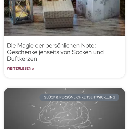
Die Magie der persönlichen Note:
Geschenke jenseits von Socken und
Duftkerzen
WEITERLESEN »
GLÜCK & PERSÖNLICHKEITSENTWICKLUNG