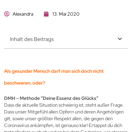
Alexandra
13. Mai 2020
Inhalt des Beitrags
Als gesunder Mensch darf man sich doch nicht
beschweren, oder?
DMH – Methode “Deine Essenz des Glücks”
Dass die aktuelle Situation schwierig ist, steht außer Frage.
Dass unser Mitgefühl allen Opfern und deren Angehörigen
gilt, sowie unser größter Respekt allen, die gegen den
Coronavirus ankämpfen, ist genauso klar! Ertappst du dich