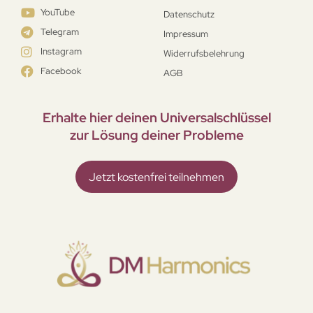
YouTube
Datenschutz
Telegram
Impressum
Instagram
Widerrufsbelehrung
Facebook
AGB
Erhalte hier deinen Universal­schlüssel
zur Lösung deiner Probleme
Jetzt kostenfrei teilnehmen