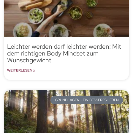
Leichter werden darf leichter werden: Mit
dem richtigen Body Mindset zum
Wunschgewicht
WEITERLESEN »
GRUNDLAGEN - EIN BESSERES LEBEN