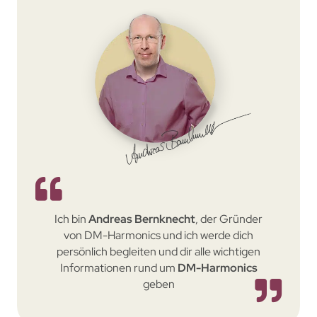
Ich bin
Andreas Bernknecht
, der Gründer
von DM-Harmonics und ich werde dich
persönlich begleiten und dir alle wichtigen
Informationen rund um
DM-Harmonics
geben