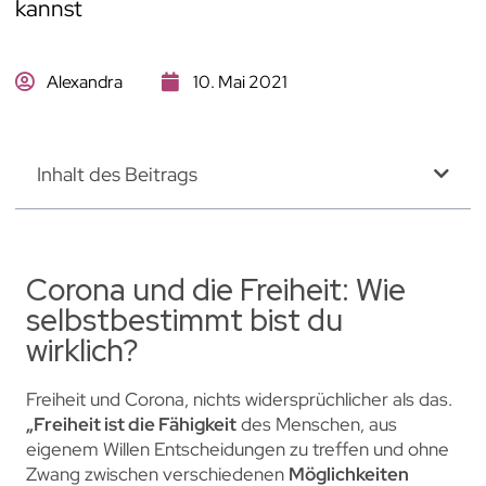
kannst
Alexandra
10. Mai 2021
Inhalt des Beitrags
Corona und die Freiheit: Wie
selbstbestimmt bist du
wirklich?
Freiheit und Corona, nichts widersprüchlicher als das.
„Freiheit ist die Fähigkeit
des Menschen, aus
eigenem Willen Entscheidungen zu treffen und ohne
Zwang zwischen verschiedenen
Möglichkeiten