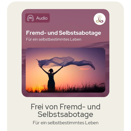
Frei von Fremd- und
Selbstsabotage
Für ein selbstbestimmtes Leben