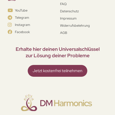
FAQ
YouTube
Datenschutz
Telegram
Impressum
Instagram
Widerrufsbelehrung
Facebook
AGB
Erhalte hier deinen Universal­schlüssel
zur Lösung deiner Probleme
Jetzt kostenfrei teilnehmen