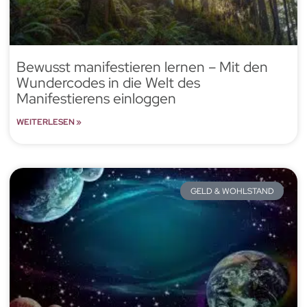
Bewusst manifestieren lernen – Mit den
Wundercodes in die Welt des
Manifestierens einloggen
WEITERLESEN »
GELD & WOHLSTAND