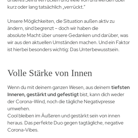
kurz oder lang tatsächlich „verrückt.“
Unsere Möglichkeiten, die Situation außen aktiv zu
ändern, sind begrenzt – doch wir haben die
absolute Macht über unsere Gedanken und darüber, was
wir aus den aktuellen Umständen machen. Und ein Faktor
ist hierbei besonders wichtig: Das Unterbewusstsein.
Volle Stärke von Innen
Wenn du mit deinem ganzen Wesen, aus deinem
tiefsten
Inneren, gestärkt und gefestigt
bist, kann dich weder
der Corona-Wind, noch die tägliche Negativpresse
umwehen.
Cool bleiben im Äußeren und gestärkt sein von innen
heraus. Das perfekte Duo gegen tagtägliche, negative
Corona-Vibes.