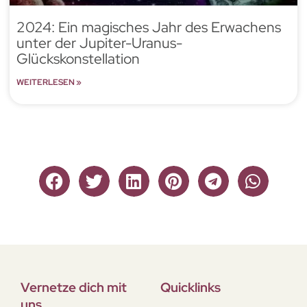
2024: Ein magisches Jahr des Erwachens
unter der Jupiter-Uranus-
Glückskonstellation
WEITERLESEN »
Vernetze dich mit
Quicklinks
uns