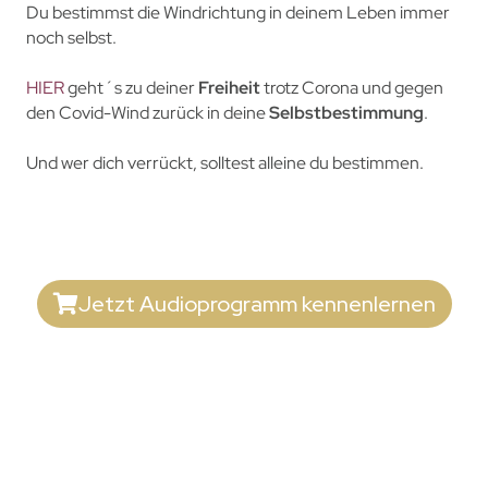
Du bestimmst die Windrichtung in deinem Leben immer
noch selbst.
HIER
geht´s zu deiner
Freiheit
trotz Corona und gegen
den Covid-Wind zurück in deine
Selbstbestimmung
.
Und wer dich verrückt, solltest alleine du bestimmen.
Jetzt Audioprogramm kennenlernen