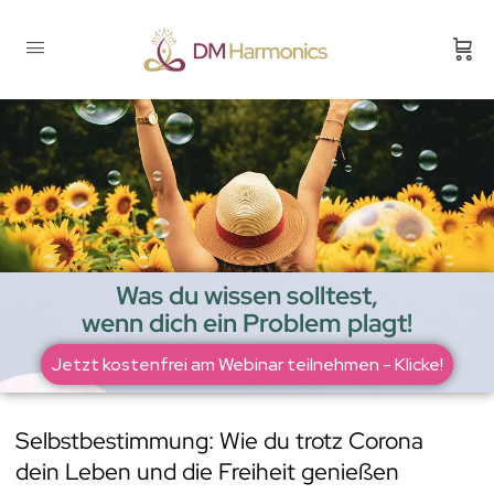
Was du wissen solltest,
wenn dich ein Problem plagt!
Jetzt kostenfrei am Webinar teilnehmen - Klicke!
Selbstbestimmung: Wie du trotz Corona
dein Leben und die Freiheit genießen