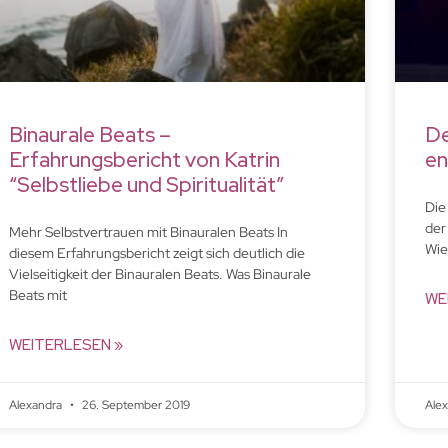
Binaurale Beats –
De
Erfahrungsbericht von Katrin
en
“Selbstliebe und Spiritualität”
Die
der
Mehr Selbstvertrauen mit Binauralen Beats In
Wie
diesem Erfahrungsbericht zeigt sich deutlich die
Vielseitigkeit der Binauralen Beats. Was Binaurale
Beats mit
WE
WEITERLESEN »
Alexandra
26. September 2019
Ale