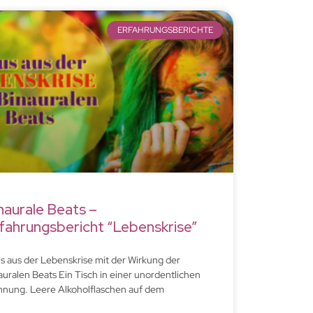
ERFAHRUNGSBERICHTE
naurale Beats –
fahrungsbericht “Lebenskrise”
s aus der Lebenskrise mit der Wirkung der
auralen Beats Ein Tisch in einer unordentlichen
nung. Leere Alkoholflaschen auf dem