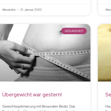
Alexandra
21. Januar 2020
Ale
GESUNDHEIT
Übergewicht war gestern!
Se
Gewichtsoptimierung mit Binauralen Beats: Das
Hau