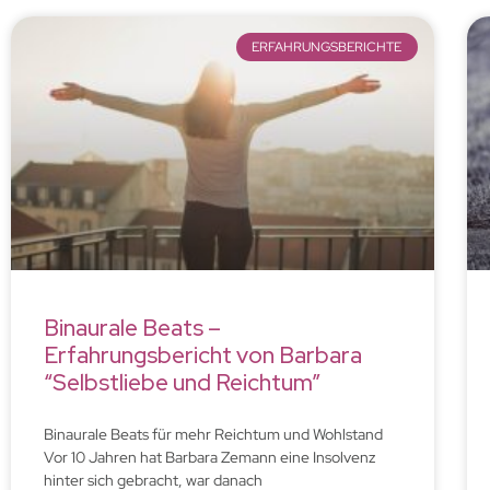
ERFAHRUNGSBERICHTE
Binaurale Beats –
Erfahrungsbericht von Barbara
“Selbstliebe und Reichtum”
Binaurale Beats für mehr Reichtum und Wohlstand
Vor 10 Jahren hat Barbara Zemann eine Insolvenz
hinter sich gebracht, war danach