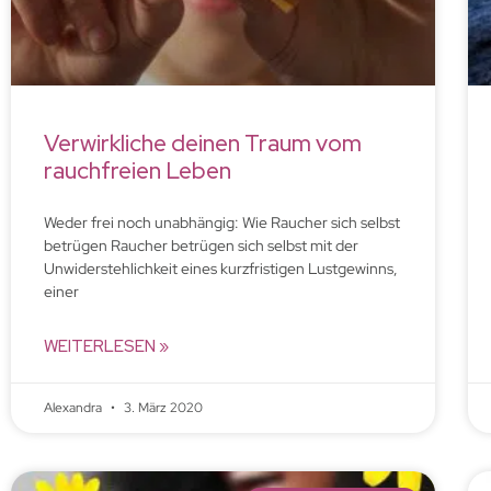
Verwirkliche deinen Traum vom
rauchfreien Leben
Weder frei noch unabhängig: Wie Raucher sich selbst
betrügen Raucher betrügen sich selbst mit der
Unwiderstehlichkeit eines kurzfristigen Lustgewinns,
einer
WEITERLESEN »
Alexandra
3. März 2020