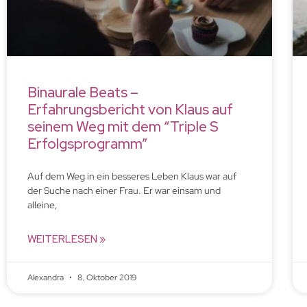
Binaurale Beats –
Erfahrungsbericht von Klaus auf
seinem Weg mit dem “Triple S
Erfolgsprogramm”
Auf dem Weg in ein besseres Leben Klaus war auf
der Suche nach einer Frau. Er war einsam und
alleine,
WEITERLESEN »
Alexandra
8. Oktober 2019