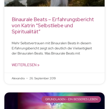
Binaurale Beats – Erfahrungsbericht
von Katrin “Selbstliebe und
Spiritualität”
Mehr Selbstvertrauen mit Binauralen Beats In diesem
Erfahrungsbericht zeigt sich deutlich die Vielseitigkeit
der Binauralen Beats. Was Binaurale Beats mit
WEITERLESEN »
Alexandra
26. September 2019
GRUNDLAGEN - EIN BESSERES LEBEN