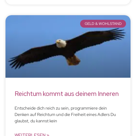
GELD & WOHLSTAND
Reichtum kommt aus deinem Inneren
Entscheide dich reich zu sein, programmiere dein
Denken auf Reichtum und die Freiheit eines Adlers Du
glaubst, du kannst kein
WEITERLESEN »