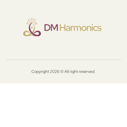
Copyright 2026 © All right reserved.