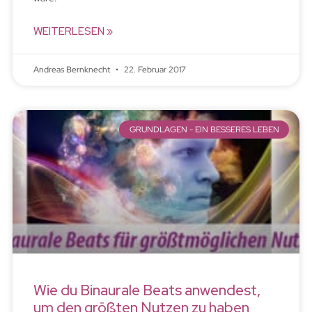
WEITERLESEN »
Andreas Bernknecht
22. Februar 2017
GRUNDLAGEN - EIN BESSERES LEBEN
Wie du Binaurale Beats anwendest,
um den größten Nutzen zu haben