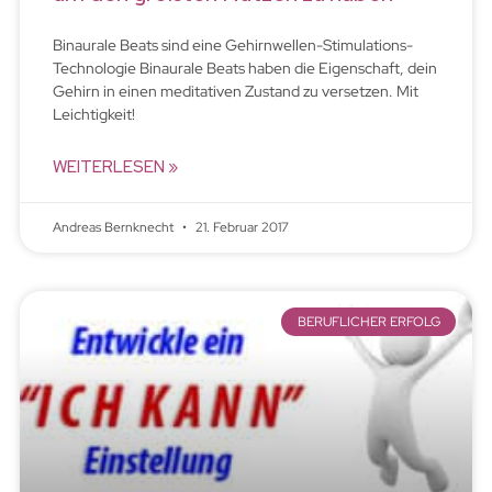
Binaurale Beats sind eine Gehirnwellen-Stimulations-
Technologie Binaurale Beats haben die Eigenschaft, dein
Gehirn in einen meditativen Zustand zu versetzen. Mit
Leichtigkeit!
WEITERLESEN »
Andreas Bernknecht
21. Februar 2017
BERUFLICHER ERFOLG