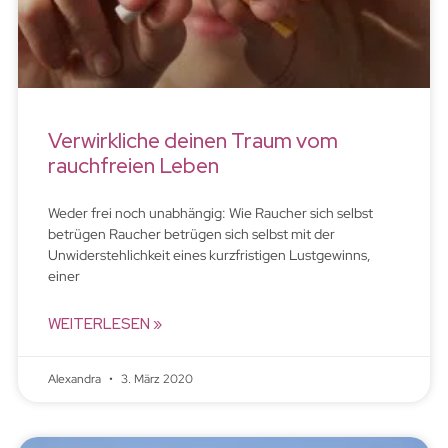
Verwirkliche deinen Traum vom
rauchfreien Leben
Weder frei noch unabhängig: Wie Raucher sich selbst
betrügen Raucher betrügen sich selbst mit der
Unwiderstehlichkeit eines kurzfristigen Lustgewinns,
einer
WEITERLESEN »
Alexandra
3. März 2020