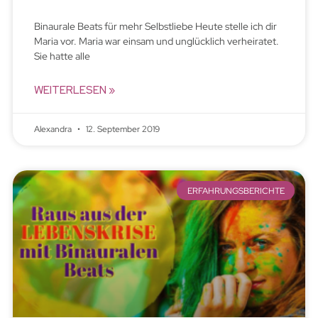
Binaurale Beats für mehr Selbstliebe Heute stelle ich dir
Maria vor. Maria war einsam und unglücklich verheiratet.
Sie hatte alle
WEITERLESEN »
Alexandra
12. September 2019
ERFAHRUNGSBERICHTE