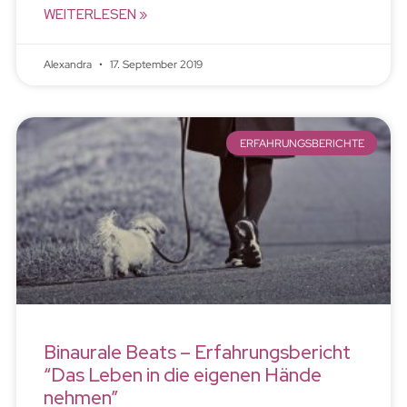
WEITERLESEN »
Alexandra
17. September 2019
ERFAHRUNGSBERICHTE
Binaurale Beats – Erfahrungsbericht
“Das Leben in die eigenen Hände
nehmen”