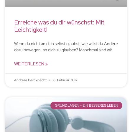
Erreiche was du dir wünschst: Mit
Leichtigkeit!
Wenn du nicht an dich selbst glaubst, wie willst du Andere
dazu bewegen, an dich zu glauben? Manchmal sind wir
WEITERLESEN »
Andreas Bernknecht
18. Februar 2017
GRUNDLAGEN - EIN BESSERES LEBEN