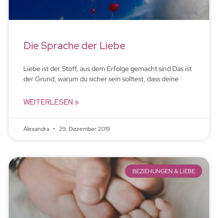
Die Sprache der Liebe
Liebe ist der Stoff, aus dem Erfolge gemacht sind Das ist
der Grund, warum du sicher sein solltest, dass deine
WEITERLESEN »
Alexandra
29. Dezember 2019
BEZIEHUNGEN & LIEBE