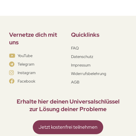
Vernetze dich mit
Quicklinks
uns
FAQ
YouTube
Datenschutz
Telegram
Impressum
Instagram
Widerrufsbelehrung
Facebook
AGB
Erhalte hier deinen Universal­schlüssel
zur Lösung deiner Probleme
Jetzt kostenfrei teilnehmen