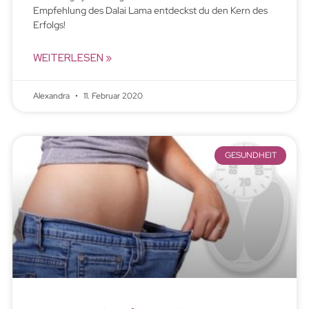
Empfehlung des Dalai Lama entdeckst du den Kern des
Erfolgs!
WEITERLESEN »
Alexandra
11. Februar 2020
GESUNDHEIT