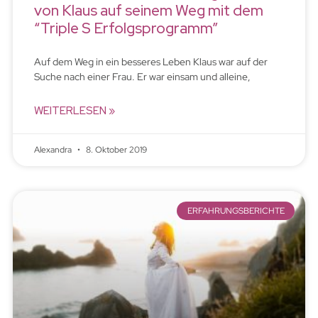
von Klaus auf seinem Weg mit dem
“Triple S Erfolgsprogramm”
Auf dem Weg in ein besseres Leben Klaus war auf der
Suche nach einer Frau. Er war einsam und alleine,
WEITERLESEN »
Alexandra
8. Oktober 2019
ERFAHRUNGSBERICHTE