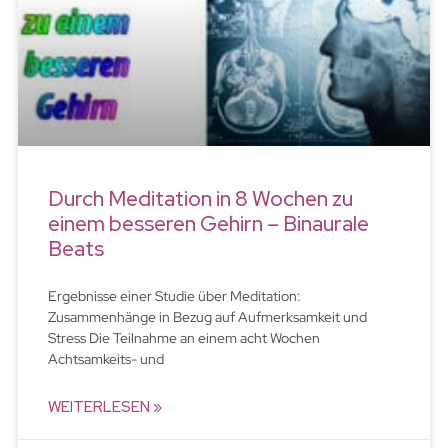
Durch Meditation in 8 Wochen zu
einem besseren Gehirn – Binaurale
Beats
Ergebnisse einer Studie über Meditation:
Zusammenhänge in Bezug auf Aufmerksamkeit und
Stress Die Teilnahme an einem acht Wochen
Achtsamkeits- und
WEITERLESEN »