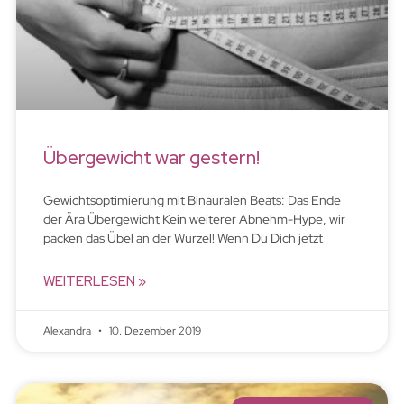
Übergewicht war gestern!
Gewichtsoptimierung mit Binauralen Beats: Das Ende
der Ära Übergewicht Kein weiterer Abnehm-Hype, wir
packen das Übel an der Wurzel! Wenn Du Dich jetzt
WEITERLESEN »
Alexandra
10. Dezember 2019