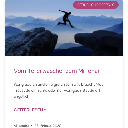
BERUFLICHER ERFOLG
Vom Tellerwäscher zum Millionär
Wer glücklich und erfolgreich sein will, braucht Mut!
Traust du dir nichts oder nur wenig zu? Bist du oft
ängstlich
WEITERLESEN »
Alexandra
25. Februar 2020