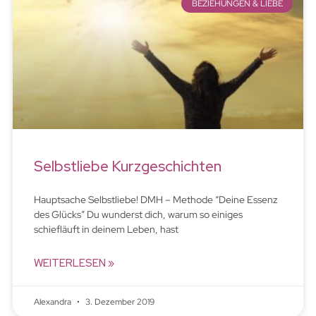
BEZIEHUNGEN & LIEBE
Selbstliebe Kurzgeschichten
Hauptsache Selbstliebe! DMH – Methode “Deine Essenz
des Glücks” Du wunderst dich, warum so einiges
schiefläuft in deinem Leben, hast
WEITERLESEN »
Alexandra
3. Dezember 2019