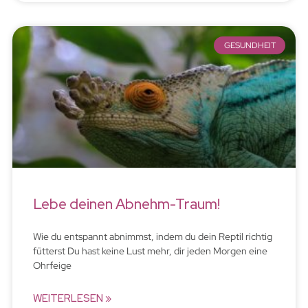
GESUNDHEIT
Lebe deinen Abnehm-Traum!
Wie du entspannt abnimmst, indem du dein Reptil richtig
fütterst Du hast keine Lust mehr, dir jeden Morgen eine
Ohrfeige
WEITERLESEN »