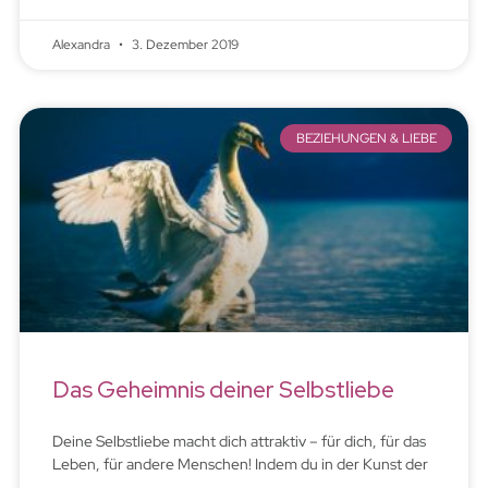
Alexandra
3. Dezember 2019
BEZIEHUNGEN & LIEBE
Das Geheimnis deiner Selbstliebe
Deine Selbstliebe macht dich attraktiv – für dich, für das
Leben, für andere Menschen! Indem du in der Kunst der