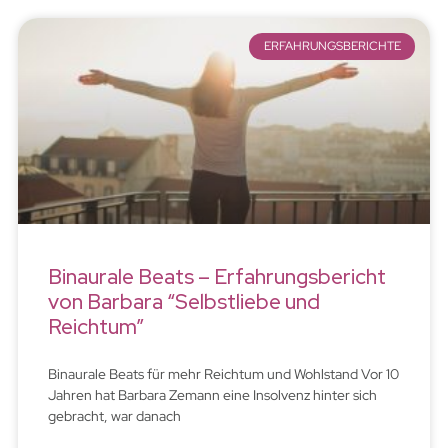
ERFAHRUNGSBERICHTE
Binaurale Beats – Erfahrungsbericht
von Barbara “Selbstliebe und
Reichtum”
Binaurale Beats für mehr Reichtum und Wohlstand Vor 10
Jahren hat Barbara Zemann eine Insolvenz hinter sich
gebracht, war danach