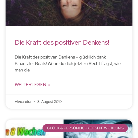
Die Kraft des positiven Denkens!
Die Kraft des positiven Dankens – glücklich dank
Binauraler Beats! Wenn du dich jetzt zu Recht fragst, wie
man die
WEITERLESEN »
Alexandra
8. August 2019
GLÜCK & PERSÖNLICHKEITSENTWICKLUNG