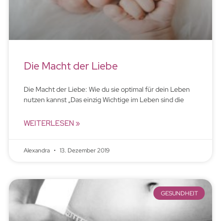
Die Macht der Liebe
Die Macht der Liebe: Wie du sie optimal für dein Leben
nutzen kannst „Das einzig Wichtige im Leben sind die
WEITERLESEN »
Alexandra
13. Dezember 2019
GESUNDHEIT