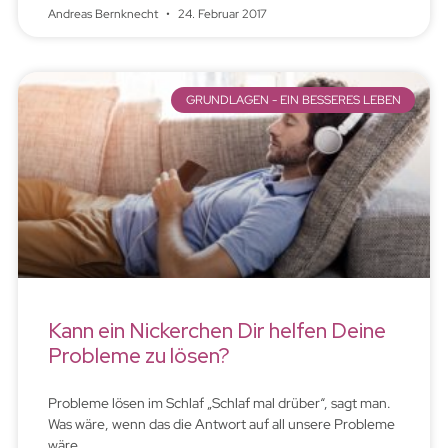
Andreas Bernknecht
24. Februar 2017
GRUNDLAGEN - EIN BESSERES LEBEN
Kann ein Nickerchen Dir helfen Deine
Probleme zu lösen?
Probleme lösen im Schlaf „Schlaf mal drüber“, sagt man.
Was wäre, wenn das die Antwort auf all unsere Probleme
wäre.