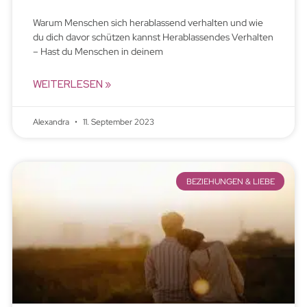
Warum Menschen sich herablassend verhalten und wie
du dich davor schützen kannst Herablassendes Verhalten
– Hast du Menschen in deinem
WEITERLESEN »
Alexandra
11. September 2023
BEZIEHUNGEN & LIEBE