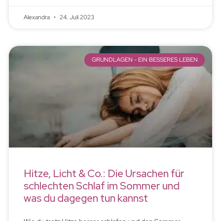
Alexandra
24. Juli 2023
GRUNDLAGEN - EIN BESSERES LEBEN
Hitze, Licht & Co.: Die Ursachen für
schlechten Schlaf im Sommer und
was du dagegen tun kannst