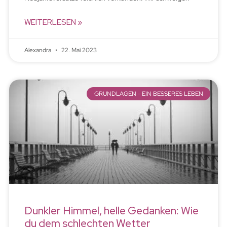
WEITERLESEN »
Alexandra
22. Mai 2023
GRUNDLAGEN - EIN BESSERES LEBEN
Dunkler Himmel, helle Gedanken: Wie
du dem schlechten Wetter