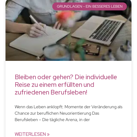
GRUNDLAGEN - EIN BESSERES LEBEN
Bleiben oder gehen? Die individuelle
Reise zu einem erfüllten und
zufriedenen Berufsleben!
Wenn das Leben anklopft: Momente der Veränderung als
Chance zur beruflichen Neuorientierung Das
Berufsleben – Die tägliche Arena, in der
WEITERLESEN »