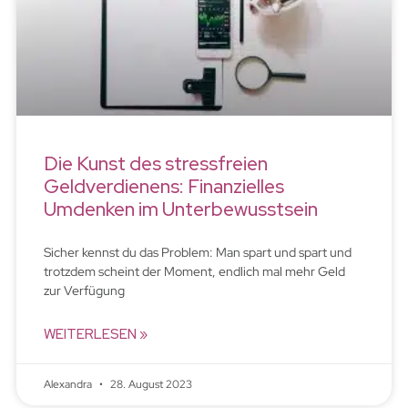
Die Kunst des stressfreien
Geldverdienens: Finanzielles
Umdenken im Unterbewusstsein
Sicher kennst du das Problem: Man spart und spart und
trotzdem scheint der Moment, endlich mal mehr Geld
zur Verfügung
WEITERLESEN »
Alexandra
28. August 2023