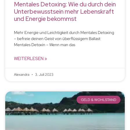
Mentales Detoxing: Wie du durch dein
Unterbewusstsein mehr Lebenskraft
und Energie bekommst
Mehr Energie und Leichtigkeit durch Mentales Detoxing
– befreie deinen Geist von überflüssigem Ballast
Mentales Detoxin – Wenn man das
WEITERLESEN »
Alexandra
3. Juli 2023
GELD & WOHLSTAND