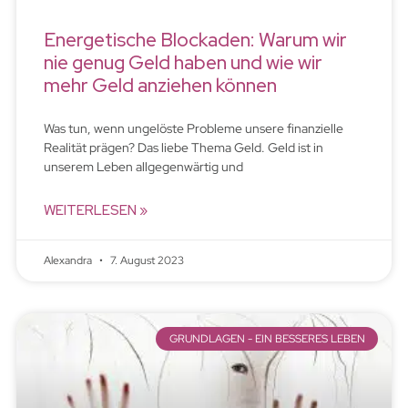
Energetische Blockaden: Warum wir
nie genug Geld haben und wie wir
mehr Geld anziehen können
Was tun, wenn ungelöste Probleme unsere finanzielle
Realität prägen? Das liebe Thema Geld. Geld ist in
unserem Leben allgegenwärtig und
WEITERLESEN »
Alexandra
7. August 2023
GRUNDLAGEN - EIN BESSERES LEBEN