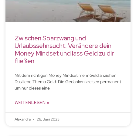
Zwischen Sparzwang und
Urlaubssehnsucht: Verändere dein
Money Mindset und lass Geld zu dir
fließen
Mit dem richtigen Money Mindset mehr Geld anziehen
Das liebe Thema Geld: Die Gedanken kreisen permanent
um nur dieses eine
WEITERLESEN »
Alexandra
26. Juni 2023