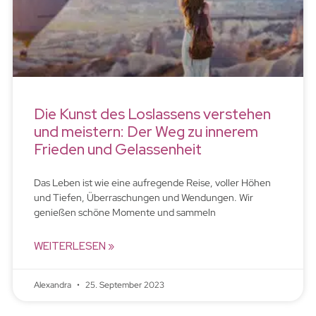
Die Kunst des Loslassens verstehen
und meistern: Der Weg zu innerem
Frieden und Gelassenheit
Das Leben ist wie eine aufregende Reise, voller Höhen
und Tiefen, Überraschungen und Wendungen. Wir
genießen schöne Momente und sammeln
WEITERLESEN »
Alexandra
25. September 2023