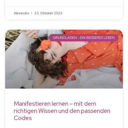
Alexandra
23. Oktober 2023
GRUNDLAGEN - EIN BESSERES LEBEN
Manifestieren lernen – mit dem
richtigen Wissen und den passenden
Codes