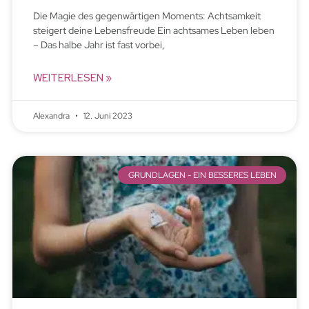
Die Magie des gegenwärtigen Moments: Achtsamkeit
steigert deine Lebensfreude Ein achtsames Leben leben
– Das halbe Jahr ist fast vorbei,
WEITERLESEN »
Alexandra
12. Juni 2023
GRUNDLAGEN - EIN BESSERES LEBEN