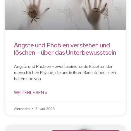
Ängste und Phobien verstehen und
löschen – über das Unterbewusstsein
Ängste und Phobien – zwei faszinierende Facetten der
menschlichen Psyche, die uns in ihren Bann ziehen, klein
halten und von
WEITERLESEN »
Alexandra
31. Juli 2023