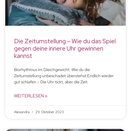
Die Zeitumstellung – Wie du das Spiel
gegen deine innere Uhr gewinnen
kannst
Biorhythmus im Gleichgewicht: Wie du die
Zeitumstellung unbeschadet überstehst Endlich wieder
gut schlafen – Die Uhr tickt, aber die Zeit
WEITERLESEN »
Alexandra
29. Oktober 2023