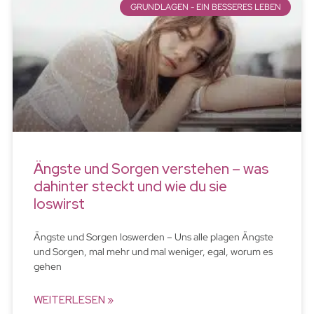
GRUNDLAGEN - EIN BESSERES LEBEN
Ängste und Sorgen verstehen – was
dahinter steckt und wie du sie
loswirst
Ängste und Sorgen loswerden – Uns alle plagen Ängste
und Sorgen, mal mehr und mal weniger, egal, worum es
gehen
WEITERLESEN »