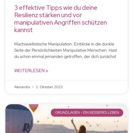
3 effektive Tipps wie du deine
Resilienz stärken und vor
manipulativen Angriffen schützen
kannst
Machiavellistische Manipulation: Einblicke in die dunkle
Seite der Persönlichkeiten Manipulative Menschen: Hast
du schon einmal jemanden getroffen, der dich zunächst
WEITERLESEN »
Alexandra
2. Oktober 2023
GRUNDLAGEN - EIN BESSERES LEBEN