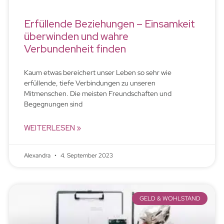
Erfüllende Beziehungen – Einsamkeit
überwinden und wahre
Verbundenheit finden
Kaum etwas bereichert unser Leben so sehr wie
erfüllende, tiefe Verbindungen zu unseren
Mitmenschen. Die meisten Freundschaften und
Begegnungen sind
WEITERLESEN »
Alexandra
4. September 2023
GELD & WOHLSTAND