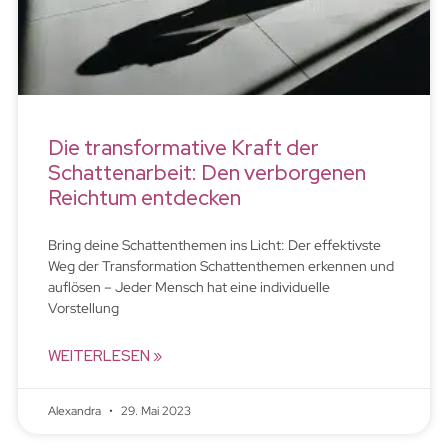
Die transformative Kraft der
Schattenarbeit: Den verborgenen
Reichtum entdecken
Bring deine Schattenthemen ins Licht: Der effektivste
Weg der Transformation Schattenthemen erkennen und
auflösen – Jeder Mensch hat eine individuelle
Vorstellung
WEITERLESEN »
Alexandra
29. Mai 2023