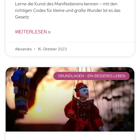
Lerne die Kunst des Manifestierens kennen – mit den
richtigen Codes für kleine und große Wunder Ist es das
Gesetz
WEITERLESEN »
Alexandra
16. Oktober 2023
GRUNDLAGEN - EIN BESSERES LEBEN