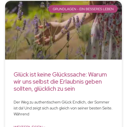
GRUNDLAGEN - EIN BESSERES LEBEN
Glück ist keine Glückssache: Warum
wir uns selbst die Erlaubnis geben
sollten, glücklich zu sein
Der Weg zu authentischem Glück Endlich, der Sommer
ist da! Und zeigt sich auch gleich von seiner besten Seite.
Während