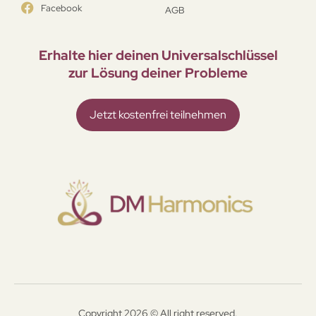
Facebook
AGB
Erhalte hier deinen Universal­schlüssel
zur Lösung deiner Probleme
Jetzt kostenfrei teilnehmen
Copyright 2026 © All right reserved.