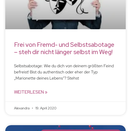
Frei von Fremd- und Selbstsabotage
– steh dir nicht länger selbst im Weg!
Selbstsabotage: Wie du dich von deinem größten Feind
befreist! Bist du authentisch oder eher der Typ
„Marionette deines Lebens“? Stehst
WEITERLESEN »
Alexandra
19. April 2020