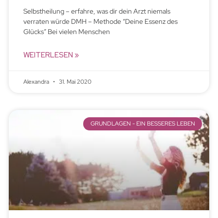
Selbstheilung – erfahre, was dir dein Arzt niemals
verraten würde DMH – Methode “Deine Essenz des
Glücks” Bei vielen Menschen
WEITERLESEN »
Alexandra
31. Mai 2020
GRUNDLAGEN - EIN BESSERES LEBEN