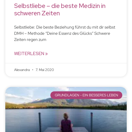
Selbstliebe – die beste Medizin in
schweren Zeiten
Selbstliebe: Die beste Beziehung führst du mit dir selbst
DMH – Methode “Deine Essenz des Glücks” Schwere
Zeiten regen zum
WEITERLESEN »
Alexandra
7. Mai 2020
GRUNDLAGEN - EIN BESSERES LEBEN