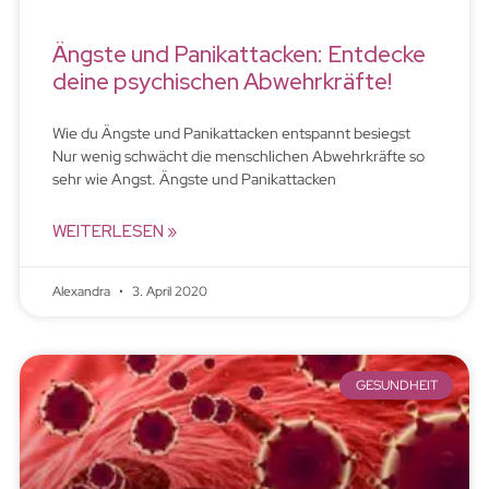
Ängste und Panikattacken: Entdecke
deine psychischen Abwehrkräfte!
Wie du Ängste und Panikattacken entspannt besiegst
Nur wenig schwächt die menschlichen Abwehrkräfte so
sehr wie Angst. Ängste und Panikattacken
WEITERLESEN »
Alexandra
3. April 2020
GESUNDHEIT