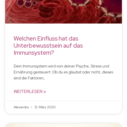
Welchen Einfluss hat das
Unterbewusstsein auf das
Immunsystem?
Dein Immunsystem wird von deiner Psyche, Stress und
Ernährung gesteuert Ob du es glaubst oder nicht, dieses
sind die Faktoren,
WEITERLESEN »
Alexandra
31. März 2020