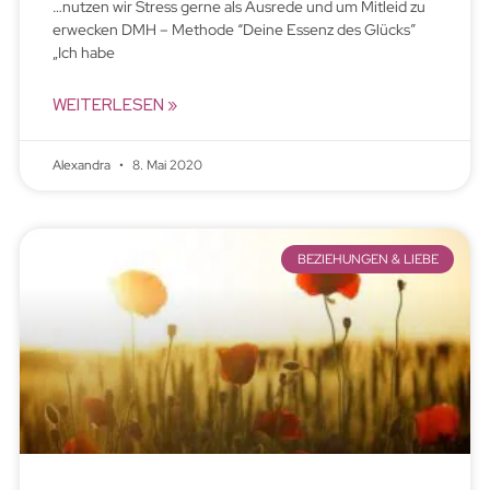
…nutzen wir Stress gerne als Ausrede und um Mitleid zu
erwecken DMH – Methode “Deine Essenz des Glücks”
„Ich habe
WEITERLESEN »
Alexandra
8. Mai 2020
BEZIEHUNGEN & LIEBE