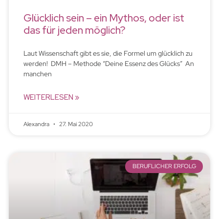
Glücklich sein – ein Mythos, oder ist
das für jeden möglich?
Laut Wissenschaft gibt es sie, die Formel um glücklich zu
werden! DMH – Methode “Deine Essenz des Glücks” An
manchen
WEITERLESEN »
Alexandra
27. Mai 2020
BERUFLICHER ERFOLG