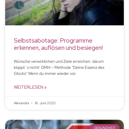
Selbstsabotage: Programme
erkennen, auflösen und besiegen!
Wünsche verwirklichen und Ziele erreichen: darum
klappt´s nicht! DMH – Methode “Deine Essenz des
Glücks” Wenn du immer wieder vor
WEITERLESEN »
Alexandra
16. Juni 2020
GESUNDHEIT