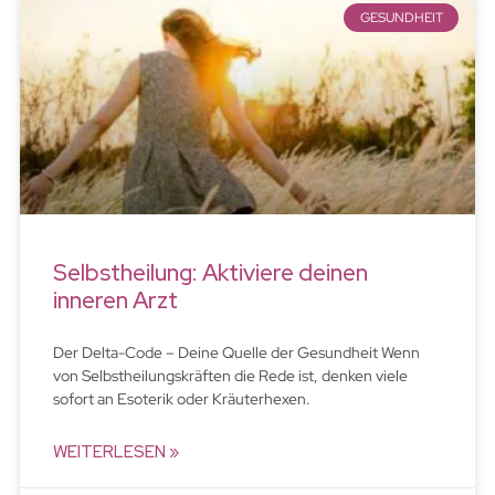
GESUNDHEIT
Selbstheilung: Aktiviere deinen
inneren Arzt
Der Delta-Code – Deine Quelle der Gesundheit Wenn
von Selbstheilungskräften die Rede ist, denken viele
sofort an Esoterik oder Kräuterhexen.
WEITERLESEN »