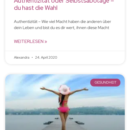
Authentizität oder Selbstsabotage –
du hast die Wahl
Authentizität – Wie viel Macht haben die anderen über
dein Leben und bist du es dir wert, ihnen diese Macht
WEITERLESEN »
Alexandra
24. April 2020
GESUNDHEIT