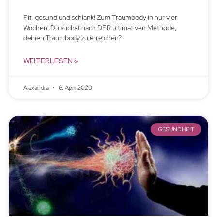
Fit, gesund und schlank! Zum Traumbody in nur vier
Wochen! Du suchst nach DER ultimativen Methode,
deinen Traumbody zu erreichen?
WEITERLESEN »
Alexandra
6. April 2020
GESUNDHEIT