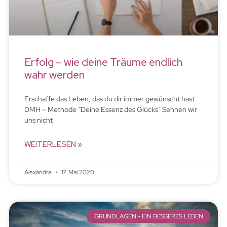
Erfolg – wie deine Träume endlich
wahr werden
Erschaffe das Leben, das du dir immer gewünscht hast
DMH – Methode “Deine Essenz des Glücks” Sehnen wir
uns nicht
WEITERLESEN »
Alexandra
17. Mai 2020
GRUNDLAGEN - EIN BESSERES LEBEN