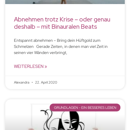
Abnehmen trotz Krise – oder genau
deshalb – mit Binauralen Beats
Entspannt abnehmen – Bring dein Hüftgold zum
Schmelzen Gerade Zeiten, in denen man viel Zeit in
seinen vier Wänden verbringt,
WEITERLESEN »
Alexandra
22. April 2020
GRUNDLAGEN - EIN BESSERES LEBEN