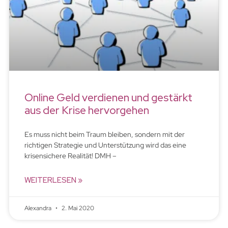
Online Geld verdienen und gestärkt
aus der Krise hervorgehen
Es muss nicht beim Traum bleiben, sondern mit der
richtigen Strategie und Unterstützung wird das eine
krisensichere Realität! DMH –
WEITERLESEN »
Alexandra
2. Mai 2020