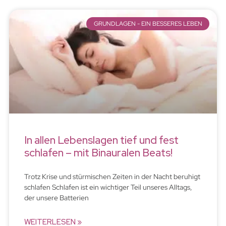
GRUNDLAGEN - EIN BESSERES LEBEN
In allen Lebenslagen tief und fest
schlafen – mit Binauralen Beats!
Trotz Krise und stürmischen Zeiten in der Nacht beruhigt
schlafen Schlafen ist ein wichtiger Teil unseres Alltags,
der unsere Batterien
WEITERLESEN »