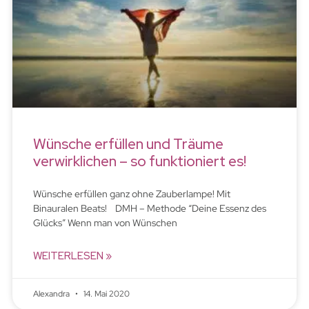
Wünsche erfüllen und Träume
verwirklichen – so funktioniert es!
Wünsche erfüllen ganz ohne Zauberlampe! Mit
Binauralen Beats! DMH – Methode “Deine Essenz des
Glücks” Wenn man von Wünschen
WEITERLESEN »
Alexandra
14. Mai 2020