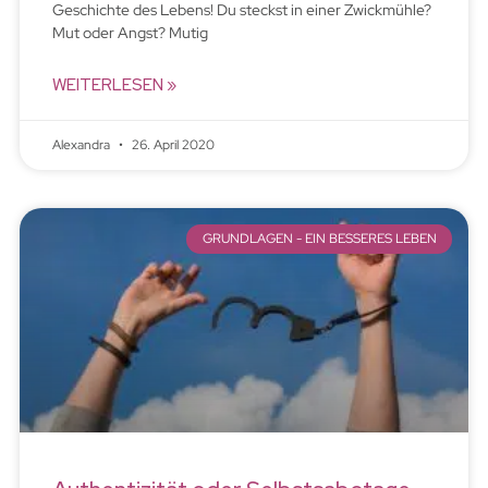
Geschichte des Lebens! Du steckst in einer Zwickmühle?
Mut oder Angst? Mutig
WEITERLESEN »
Alexandra
26. April 2020
GRUNDLAGEN - EIN BESSERES LEBEN