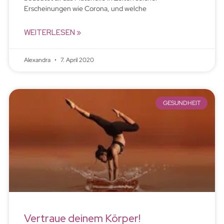
Erscheinungen wie Corona, und welche
WEITERLESEN »
Alexandra
7. April 2020
GESUNDHEIT
Vertraue deinem Körper!