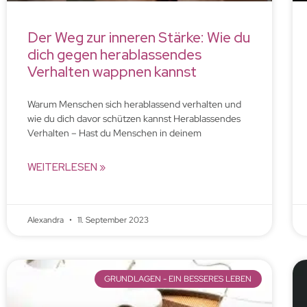
Der Weg zur inneren Stärke: Wie du
dich gegen herablassendes
Verhalten wappnen kannst
Warum Menschen sich herablassend verhalten und
wie du dich davor schützen kannst Herablassendes
Verhalten – Hast du Menschen in deinem
WEITERLESEN »
Alexandra
11. September 2023
GRUNDLAGEN - EIN BESSERES LEBEN