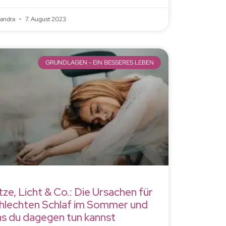
xandra
7. August 2023
GRUNDLAGEN - EIN BESSERES LEBEN
tze, Licht & Co.: Die Ursachen für
hlechten Schlaf im Sommer und
s du dagegen tun kannst