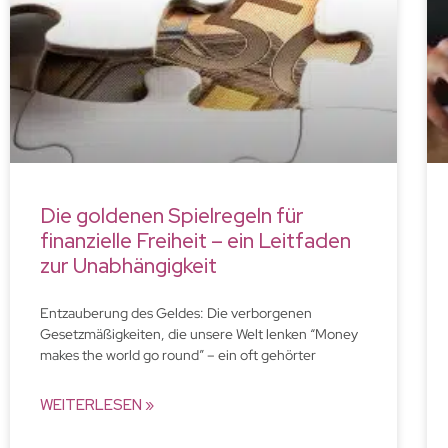
Die goldenen Spielregeln für
finanzielle Freiheit – ein Leitfaden
zur Unabhängigkeit
Entzauberung des Geldes: Die verborgenen
Gesetzmäßigkeiten, die unsere Welt lenken “Money
makes the world go round” – ein oft gehörter
WEITERLESEN »