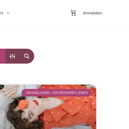
ia
Anmelden
GRUNDLAGEN - EIN BESSERES LEBEN