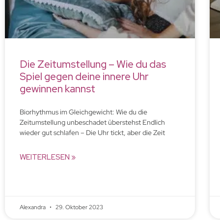
Die Zeitumstellung – Wie du das
Spiel gegen deine innere Uhr
gewinnen kannst
Biorhythmus im Gleichgewicht: Wie du die
Zeitumstellung unbeschadet überstehst Endlich
wieder gut schlafen – Die Uhr tickt, aber die Zeit
WEITERLESEN »
Alexandra
29. Oktober 2023