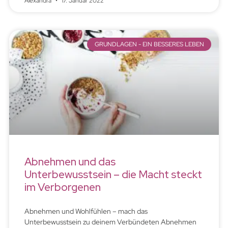
Alexandra
17. Januar 2022
GRUNDLAGEN - EIN BESSERES LEBEN
Abnehmen und das
Unterbewusstsein – die Macht steckt
im Verborgenen
Abnehmen und Wohlfühlen – mach das
Unterbewusstsein zu deinem Verbündeten Abnehmen