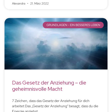
Alexandra
21. März 2022
GRUNDLAGEN - EIN BESSERES LEBEN
Das Gesetz der Anziehung – die
geheimnisvolle Macht
7 Zeichen, dass das Gesetz der Anziehung für dich
arbeitet Das „Gesetz der Anziehung“ besagt, dass du die
Energie anziehst,