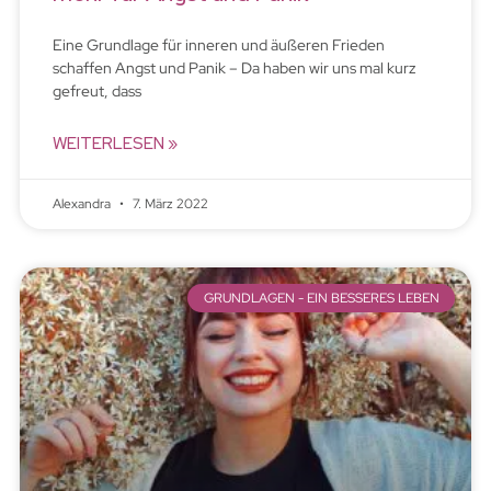
Eine Grundlage für inneren und äußeren Frieden
schaffen Angst und Panik – Da haben wir uns mal kurz
gefreut, dass
WEITERLESEN »
Alexandra
7. März 2022
GRUNDLAGEN - EIN BESSERES LEBEN