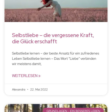
Selbstliebe – die vergessene Kraft,
die Glück erschafft
Selbstliebe lernen – der beste Ansatz für ein zufriedenes
Leben Selbstliebe lernen – Das Wort “Liebe” verbinden
wir meistens damit,
WEITERLESEN »
Alexandra
22. Mai 2022
GRUNDLAGEN - EIN BESSERES LEBEN