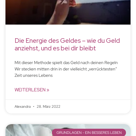
Die Energie des Geldes – wie du Geld
anziehst, und es bei dir bleibt
Mit dieser Methode spielt das Geld nach deinen Regeln
Wir stecken mitten drin in der vielleicht „verrücktesten”
Zeit unseres Lebens
WEITERLESEN »
Alexandra
28. März 2022
GRUNDLAGEN - EIN BESSERES LEBEN