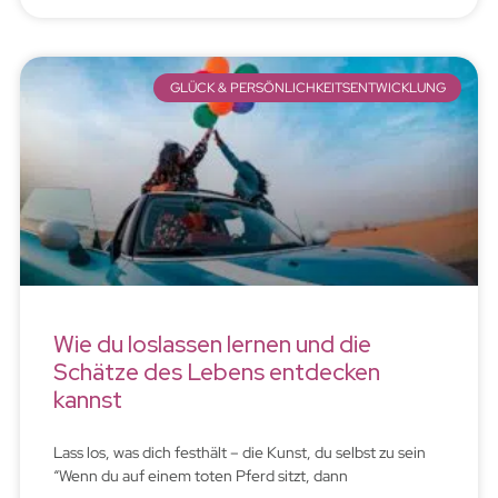
GLÜCK & PERSÖNLICHKEITSENTWICKLUNG
Wie du loslassen lernen und die
Schätze des Lebens entdecken
kannst
Lass los, was dich festhält – die Kunst, du selbst zu sein
“Wenn du auf einem toten Pferd sitzt, dann