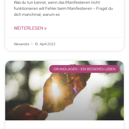
Was du tun kannst, wenn das Manifestieren nicht
funktionieren will Fehler beim Manifestieren – Fragst du
dich manchmal, warum es
WEITERLESEN »
Alexandra
10. April 2022
GRUNDLAGEN - EIN BESSERES LEBEN