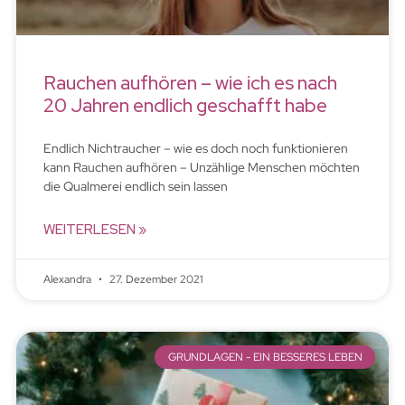
Rauchen aufhören – wie ich es nach
20 Jahren endlich geschafft habe
Endlich Nichtraucher – wie es doch noch funktionieren
kann Rauchen aufhören – Unzählige Menschen möchten
die Qualmerei endlich sein lassen
WEITERLESEN »
Alexandra
27. Dezember 2021
GRUNDLAGEN - EIN BESSERES LEBEN