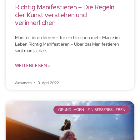
Richtig Manifestieren – Die Regeln
der Kunst verstehen und
verinnerlichen
Manifestieren lernen – für ein bisschen mehr Magie im
Leben Richtig Manifestieren – Über das Manifestieren
sagt man ja, dass
WEITERLESEN »
Alexandra
3. April 2022
GRUNDLAGEN - EIN BESSERES LEBEN