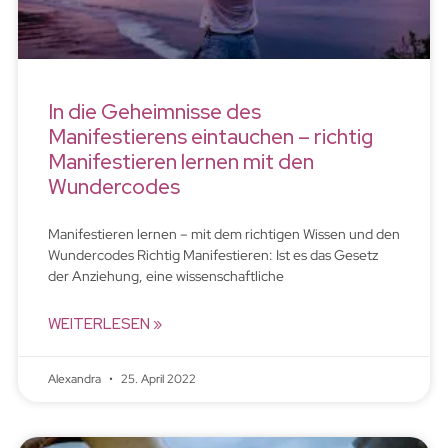
In die Geheimnisse des
Manifestierens eintauchen – richtig
Manifestieren lernen mit den
Wundercodes
Manifestieren lernen – mit dem richtigen Wissen und den
Wundercodes Richtig Manifestieren: Ist es das Gesetz
der Anziehung, eine wissenschaftliche
WEITERLESEN »
Alexandra
25. April 2022