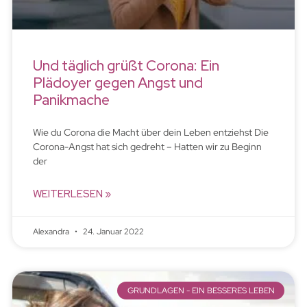
Und täglich grüßt Corona: Ein
Plädoyer gegen Angst und
Panikmache
Wie du Corona die Macht über dein Leben entziehst Die
Corona-Angst hat sich gedreht – Hatten wir zu Beginn
der
WEITERLESEN »
Alexandra
24. Januar 2022
GRUNDLAGEN - EIN BESSERES LEBEN