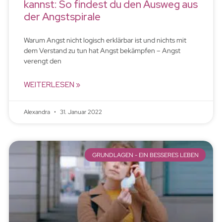
kannst: So findest du den Ausweg aus
der Angstspirale
Warum Angst nicht logisch erklärbar ist und nichts mit
dem Verstand zu tun hat Angst bekämpfen – Angst
verengt den
WEITERLESEN »
Alexandra
31. Januar 2022
GRUNDLAGEN - EIN BESSERES LEBEN