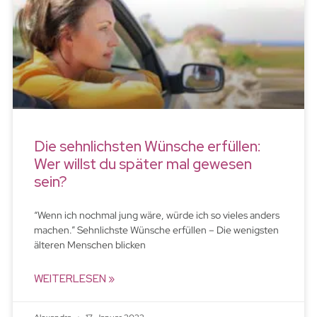
Die sehnlichsten Wünsche erfüllen:
Wer willst du später mal gewesen
sein?
“Wenn ich nochmal jung wäre, würde ich so vieles anders
machen.” Sehnlichste Wünsche erfüllen – Die wenigsten
älteren Menschen blicken
WEITERLESEN »