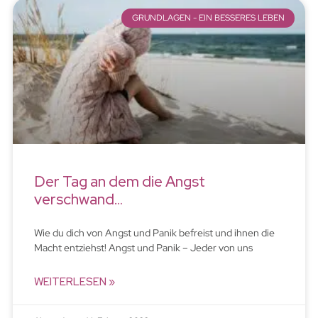
GRUNDLAGEN - EIN BESSERES LEBEN
Der Tag an dem die Angst
verschwand…
Wie du dich von Angst und Panik befreist und ihnen die
Macht entziehst! Angst und Panik – Jeder von uns
WEITERLESEN »