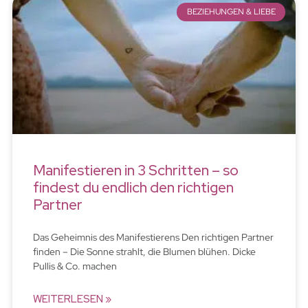
BEZIEHUNGEN & LIEBE
Manifestieren in 3 Schritten – so
findest du endlich den richtigen
Partner
Das Geheimnis des Manifestierens Den richtigen Partner
finden – Die Sonne strahlt, die Blumen blühen. Dicke
Pullis & Co. machen
WEITERLESEN »