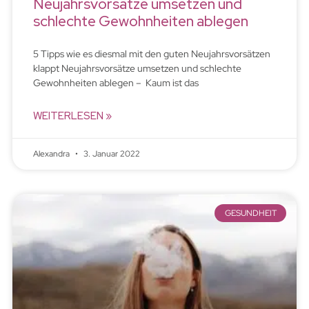
Neujahrsvorsätze umsetzen und
schlechte Gewohnheiten ablegen
5 Tipps wie es diesmal mit den guten Neujahrsvorsätzen
klappt Neujahrsvorsätze umsetzen und schlechte
Gewohnheiten ablegen – Kaum ist das
WEITERLESEN »
Alexandra
3. Januar 2022
GESUNDHEIT