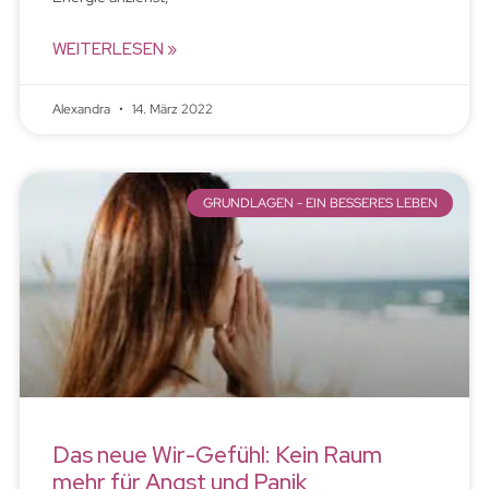
WEITERLESEN »
Alexandra
14. März 2022
GRUNDLAGEN - EIN BESSERES LEBEN
Das neue Wir-Gefühl: Kein Raum
mehr für Angst und Panik