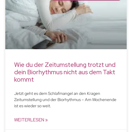
Wie du der Zeitumstellung trotzt und
dein Biorhythmus nicht aus dem Takt
kommt
Jetzt geht es dem Schlafmangel an den Kragen
Zeitumstellung und der Biorhythmus – Am Wochenende
ist es wieder so weit.
WEITERLESEN »