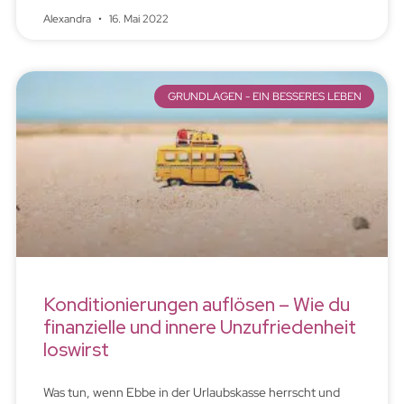
Alexandra
16. Mai 2022
GRUNDLAGEN - EIN BESSERES LEBEN
Konditionierungen auflösen – Wie du
finanzielle und innere Unzufriedenheit
loswirst
Was tun, wenn Ebbe in der Urlaubskasse herrscht und