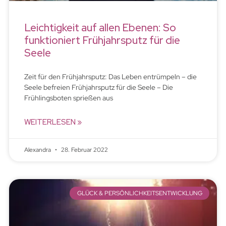
Leichtigkeit auf allen Ebenen: So
funktioniert Frühjahrsputz für die
Seele
Zeit für den Frühjahrsputz: Das Leben entrümpeln – die
Seele befreien Frühjahrsputz für die Seele – Die
Frühlingsboten sprießen aus
WEITERLESEN »
Alexandra
28. Februar 2022
GLÜCK & PERSÖNLICHKEITSENTWICKLUNG