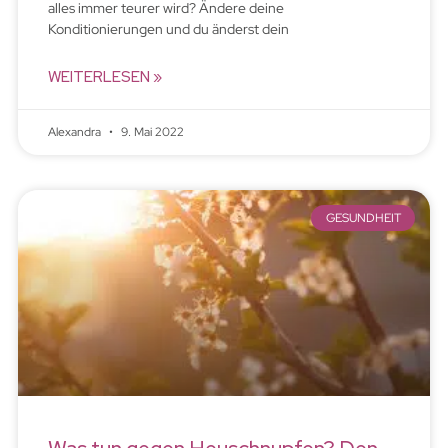
alles immer teurer wird? Ändere deine
Konditionierungen und du änderst dein
WEITERLESEN »
Alexandra
9. Mai 2022
GESUNDHEIT